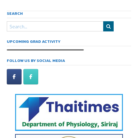
SEARCH
UPCOMING GRAD ACTIVITY
FOLLOW US BY SOCIAL MEDIA