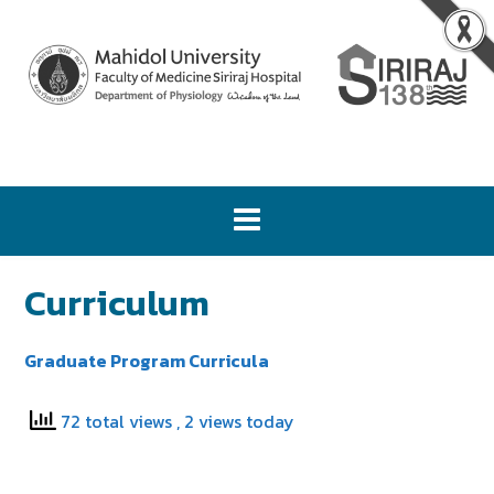
Curriculum
Graduate Program Curricula
72 total views
, 2 views today