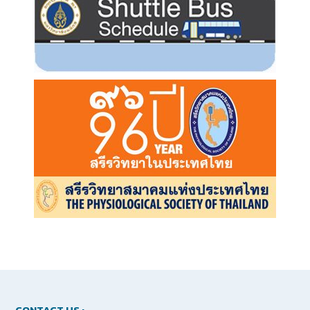
CONTACT US :