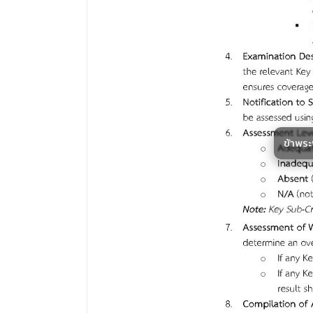
ข้าพร