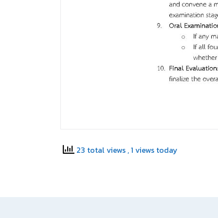
23 total views
, 1 views today