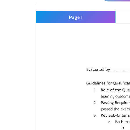
Page 1