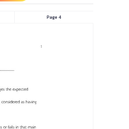
Page 4