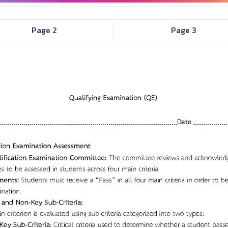
Page 2
Page 3