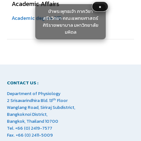
Academic Affairs
×
ข้าพระพุทธเจ้า ภาควิชา
Academic degree: MD.
สรีรวิทยา คณะแพทยศาสตร์
ศิริราชพยาบาล มหาวิทยาลัย
มหิดล
CONTACT US :
Department of Physiology
th
2 Srisavarindhira Bld. 13
Floor
Wanglang Road, Siriraj Subdistrict,
Bangkoknoi District,
Bangkok, Thailand 10700
Tel. +66 (0) 2419-7577
Fax. +66 (0) 2411-5009