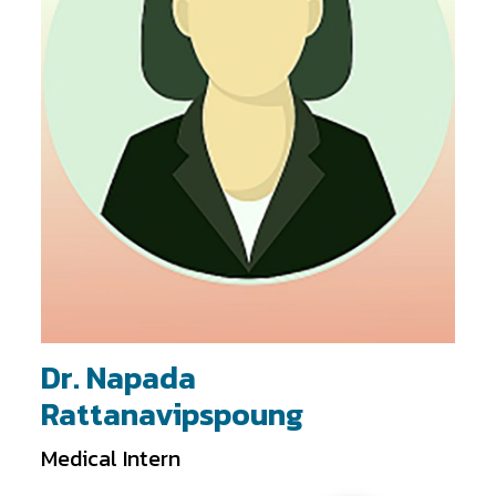
Dr. Napada
Rattanavipspoung
Medical Intern