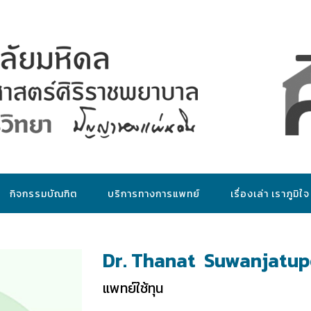
กิจกรรมบัณฑิต
บริการทางการแพทย์
เรื่องเล่า เราภูมิใจ
Dr. Thanat Suwanjatup
แพทย์ใช้ทุน