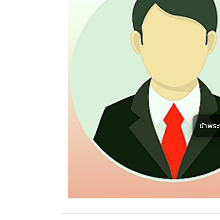
ข้าพร