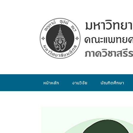
หน้าหลัก
งานวิจัย
บัณฑิตศึกษา