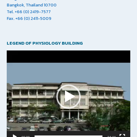
Bangkok, Thailand 10700
Tel. +66 (0) 2419-7577
Fax. +66 (0) 2411-5009
LEGEND OF PHYSIOLOGY BUILDING
Video
Player