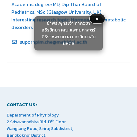
Academic degree: MD, Dip Thai Board of
Pediatrics, MSc (Glasgow University, UK)
×
Interesting research topic: Hormone and metabolic
ข้าพระพุทธเจ้า ภาควิชา
disorders
สรีรวิทยา คณะแพทยศาสตร์
ศิริราชพยาบาล มหาวิทยาลัย
supornpim.che@mahidol.ac.th
มหิดล
CONTACT US :
Department of Physiology
th
2 Srisavarindhira Bld. 13
Floor
Wanglang Road, Siriraj Subdistrict,
Bangkoknoi District,