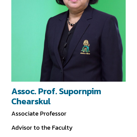
Assoc. Prof. Supornpim
Chearskul
Associate Professor
Advisor to the Faculty