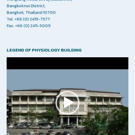
Bangkoknoi District,
Bangkok, Thailand 10700
Tel. +66 (0) 2419-7577
Fax. +66 (0) 2411-5009
LEGEND OF PHYSIOLOGY BUILDING
Video
Player