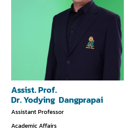
Assist. Prof.
Dr. Yodying Dangprapai
Assistant Professor
Academic Affairs