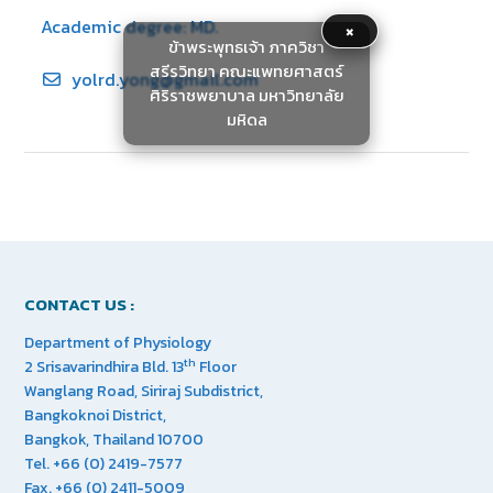
Academic degree: MD.
×
ข้าพระพุทธเจ้า ภาควิชา
สรีรวิทยา คณะแพทยศาสตร์
yolrd.yong@gmail.com
ศิริราชพยาบาล มหาวิทยาลัย
มหิดล
CONTACT US :
Department of Physiology
th
2 Srisavarindhira Bld. 13
Floor
Wanglang Road, Siriraj Subdistrict,
Bangkoknoi District,
Bangkok, Thailand 10700
Tel. +66 (0) 2419-7577
Fax. +66 (0) 2411-5009