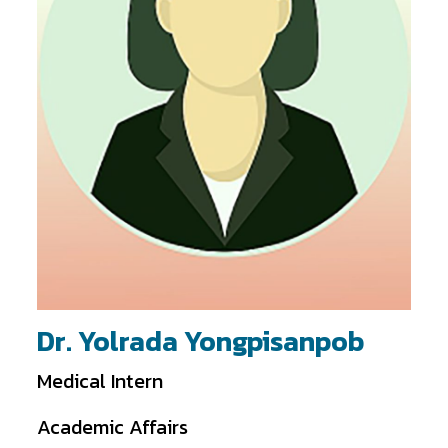
Dr. Yolrada Yongpisanpob
Medical Intern
Academic Affairs