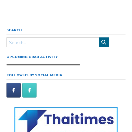
SEARCH
UPCOMING GRAD ACTIVITY
FOLLOW US BY SOCIAL MEDIA