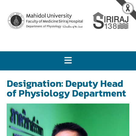
Designation:
Deputy Head
of Physiology Department