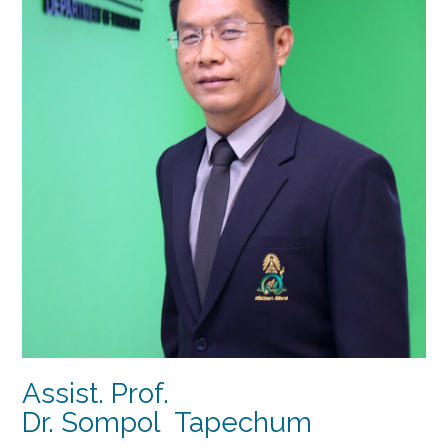
Assist. Prof.
Dr. Sompol Tapechum