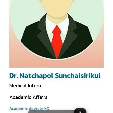
Dr. Natchapol Sunchaisirikul
Medical Intern
Academic Affairs
Academic degree: MD
×