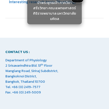
Interesting research topic: Physiology
ข้าพระพุทธเจ้า ภาควิชา
สรีรวิทยา คณะแพทยศาสตร์
ศิริราชพยาบาล มหาวิทยาลัย
มหิดล
CONTACT US :
Department of Physiology
th
2 Srisavarindhira Bld. 13
Floor
Wanglang Road, Siriraj Subdistrict,
Bangkoknoi District,
Bangkok, Thailand 10700
Tel. +66 (0) 2419-7577
Fax. +66 (0) 2411-5009