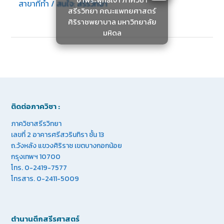
สาขาที่ทำ / สนใจ: สรีรวิทยา
สรีรวิทยา คณะแพทยศาสตร์
ศิริราชพยาบาล มหาวิทยาลัย
มหิดล
ติดต่อภาควิชา :
ภาควิชาสรีรวิทยา
เลขที่ 2 อาคารศรีสวรินทิรา ชั้น 13
ถ.วังหลัง แขวงศิริราช เขตบางกอกน้อย
กรุงเทพฯ 10700
โทร. 0-2419-7577
โทรสาร. 0-2411-5009
ตำนานตึกสรีรศาสตร์