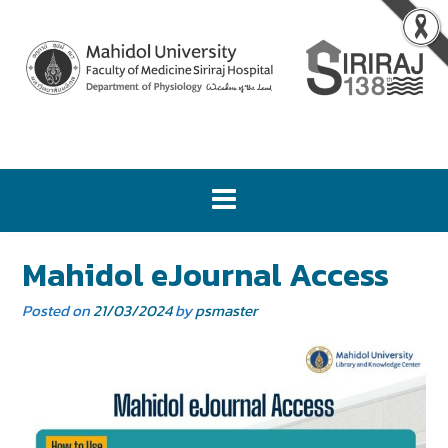
Mahidol eJournal Access
Posted on
21/03/2024
by
psmaster