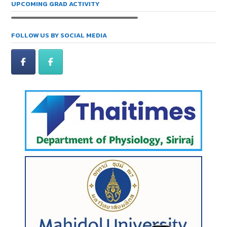
UPCOMING GRAD ACTIVITY
FOLLOW US BY SOCIAL MEDIA