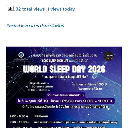
32 total views
, 1 views today
Posted in
ข่าวสาร ประชาสัมพันธ์