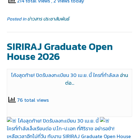
214 total views
, 2 views today
Posted in
ข่าวสาร ประชาสัมพันธ์
SIRIRAJ Graduate Open
House 2026
โค้งสุดท้าย! ปิดรับลงทะเบียน 30 เม.ย. นี้ ใครที่กำลังเล
อ่าน
ต่อ…
76 total views
โค้งสุดท้าย! ปิดรับลงทะเบียน 30 เม.ย. นี้
ใครที่กำลังเล็งเรียนต่อ ป.โท-ป.เอก ที่ศิริราช อย่ารอช้า!
เหลือเวลาอีกไม่กี่วัน กับงาน SIRIRAJ Graduate Open House