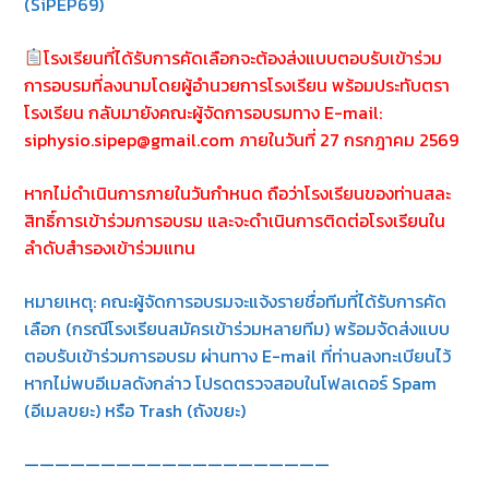
(SiPEP69)
โรงเรียนที่ได้รับการคัดเลือกจะต้องส่งแบบตอบรับเข้าร่วม
การอบรมที่ลงนามโดยผู้อำนวยการโรงเรียน พร้อมประทับตรา
โรงเรียน กลับมายังคณะผู้จัดการอบรมทาง E-mail:
siphysio.sipep@gmail.com ภายในวันที่ 27 กรกฎาคม 2569
หากไม่ดำเนินการภายในวันกำหนด ถือว่าโรงเรียนของท่านสละ
สิทธิ์การเข้าร่วมการอบรม และจะดำเนินการติดต่อโรงเรียนใน
ลำดับสำรองเข้าร่วมแทน
หมายเหตุ: คณะผู้จัดการอบรมจะแจ้งรายชื่อทีมที่ได้รับการคัด
เลือก (กรณีโรงเรียนสมัครเข้าร่วมหลายทีม) พร้อมจัดส่งแบบ
ตอบรับเข้าร่วมการอบรม ผ่านทาง E-mail ที่ท่านลงทะเบียนไว้
หากไม่พบอีเมลดังกล่าว โปรดตรวจสอบในโฟลเดอร์ Spam
(อีเมลขยะ) หรือ Trash (ถังขยะ)
————————————————————