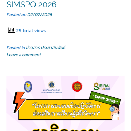
SIMSPQ 2026
Posted on
02/07/2026
29 total views
Posted in
ข่าวสาร ประชาสัมพันธ์
Leave a comment