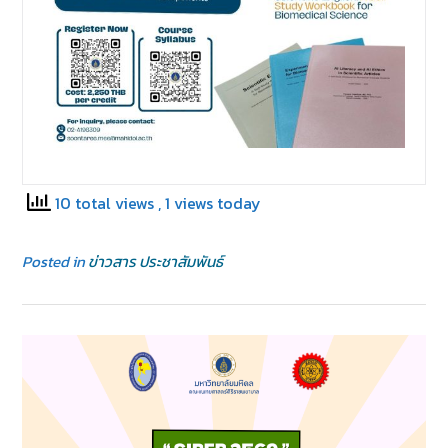
10 total views
, 1 views today
Posted in
ข่าวสาร ประชาสัมพันธ์