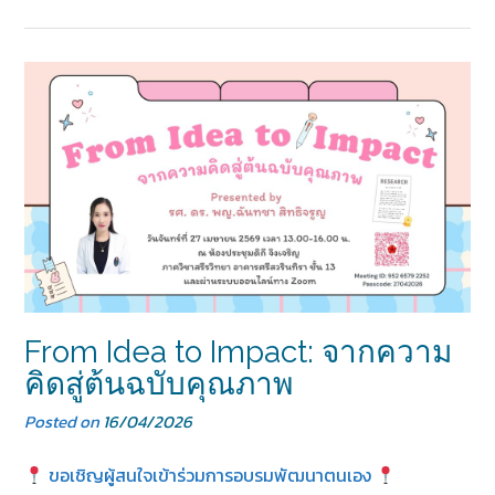
From Idea to Impact: จากความ
คิดสู่ต้นฉบับคุณภาพ
Posted on
16/04/2026
ขอเชิญผู้สนใจเข้าร่วมการอบรมพัฒนาตนเอง