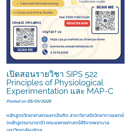
เปิดสอนรายวิชา SIPS 522
Principles of Physiological
Experimentation และ MAP-C
Posted on
05/01/2026
หลักสูตรวิทยาศาสตรมหาบัณฑิต สาขาวิชาสรีรวิทยาการแพทย์
(หลักสูตรนานาชาติ) คณะแพทยศาสตร์ศิริราชพยาบาล
มหาวิทยาลัยมหิดล