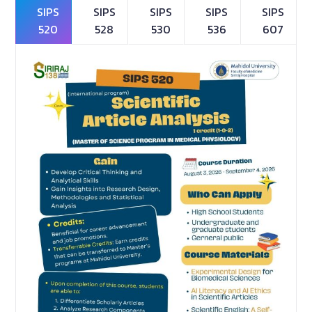
SIPS
SIPS
SIPS
SIPS
SIPS
520
528
530
536
607