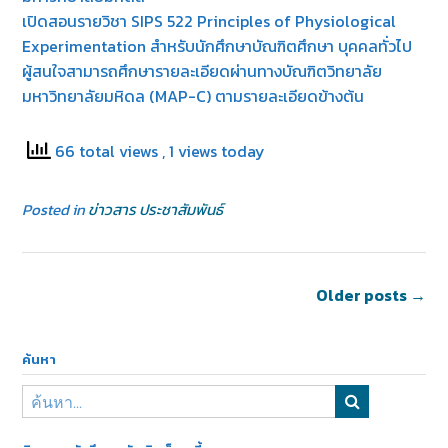
เปิดสอนรายวิชา SIPS 522 Principles of Physiological
Experimentation สำหรับนักศึกษาบัณฑิตศึกษา บุคคลทั่วไป
ผู้สนใจสามารถศึกษารายละเอียดผ่านทางบัณฑิตวิทยาลัย
มหาวิทยาลัยมหิดล (MAP-C) ตามรายละเอียดข้างต้น
66 total views
, 1 views today
Posted in
ข่าวสาร ประชาสัมพันธ์
Older posts
→
ค้นหา