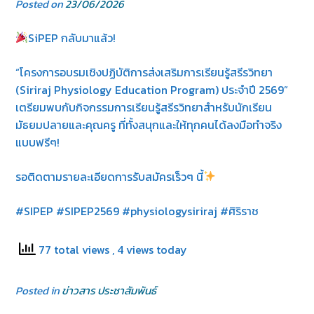
Posted on
23/06/2026
SiPEP กลับมาแล้ว!
“โครงการอบรมเชิงปฏิบัติการส่งเสริมการเรียนรู้สรีรวิทยา
(Siriraj Physiology Education Program) ประจำปี 2569”
เตรียมพบกับกิจกรรมการเรียนรู้สรีรวิทยาสำหรับนักเรียน
มัธยมปลายและคุณครู ที่ทั้งสนุกและให้ทุกคนได้ลงมือทำจริง
แบบฟรีๆ!
รอติดตามรายละเอียดการรับสมัครเร็วๆ นี้
#SIPEP #SIPEP2569 #physiologysiriraj #ศิริราช
77 total views
, 4 views today
Posted in
ข่าวสาร ประชาสัมพันธ์