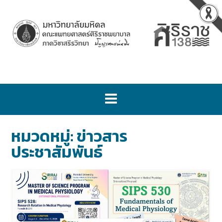
หมวดหมู่:
ข่าวสาร
ประชาสัมพันธ์