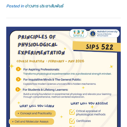
Posted in
ข่าวสาร ประชาสัมพันธ์