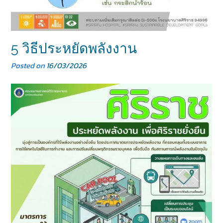
5 วิธีประหยัดพลังงาน
Posted on
16/03/2026