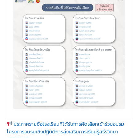
ประกาศรายชื่อโรงเรียนที่ได้รับการคัดเลือกเข้าร่วมอบรม
โครงการอบรมเชิงปฏิบัติการส่งเสริมการเรียนรู้สรีรวิทยา