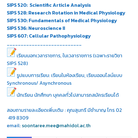
SIPS 520: Scientific Article Analysis
SIPS 528: Research Rotation in Medical Physiology
SIPS 530: Fundamentals of Medical Physiology
SIPS 536: Neuroscience II
SIPS 607: Cellular Pathophysiology
___________________________
เรียนนอกเวลาราชการ, ในเวลาราชการ (เฉพาะรายวิชา
SIPS 528)
รูปแบบการเรียน: เรียนในห้องเรียน, เรียนออนไลน์แบบ
Synchronous/ Asynchronous
นักเรียน นักศึกษา บุคคลทั่วไปสามารถสมัครเรียนได้
สอบถามรายละเอียดเพิ่มเติม : คุณสุนทรี มีชำนาญ โทร 02
419 8309
email:
soontaree.mee@mahidol.ac.th