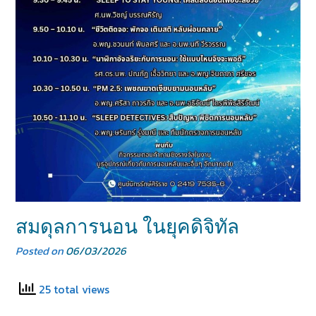
สมดุลการนอน ในยุคดิจิทัล
Posted on
06/03/2026
25 total views