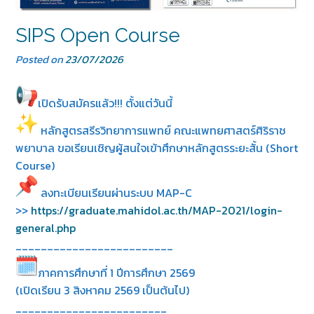
SIPS Open Course
Posted on
23/07/2026
เปิดรับสมัครแล้ว!!! ตั้งแต่วันนี้
หลักสูตรสรีรวิทยาการแพทย์ คณะแพทยศาสตร์ศิริราช
พยาบาล ขอเรียนเชิญผู้สนใจเข้าศึกษาหลั
กสูตรระยะสั้น (Short
Course)
ลงทะเบียนเรียนผ่านระบบ MAP-C
>>
https://graduate.mahidol.ac.
th/MAP-2021/login-
general.php
_________________________
ภาคการศึกษาที่ 1 ปีการศึกษา 2569
(เปิดเรียน 3 สิงหาคม 2569 เป็นต้นไป)
________________________