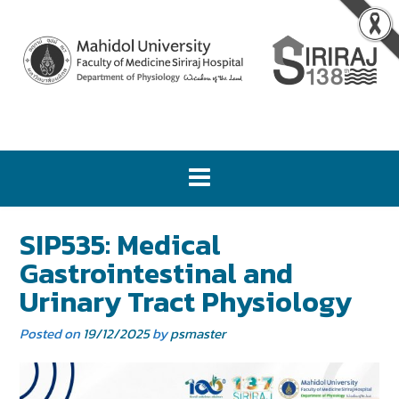
SIP535: Medical
Gastrointestinal and
Urinary Tract Physiology
Posted on
19/12/2025
by
psmaster