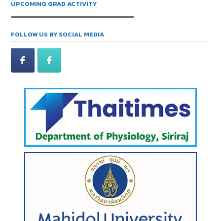
UPCOMING GRAD ACTIVITY
FOLLOW US BY SOCIAL MEDIA