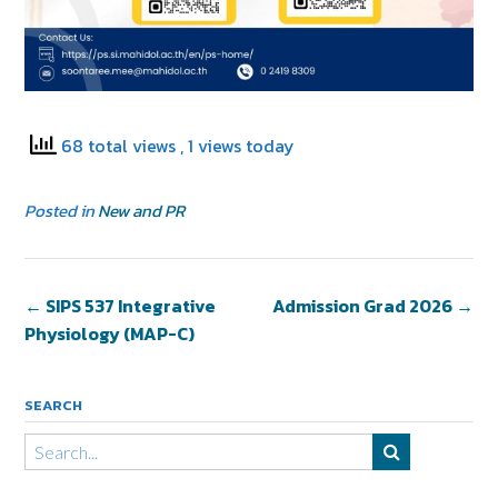
68 total views
, 1 views today
Posted in
New and PR
←
SIPS 537 Integrative
Admission Grad 2026
→
Physiology (MAP-C)
SEARCH