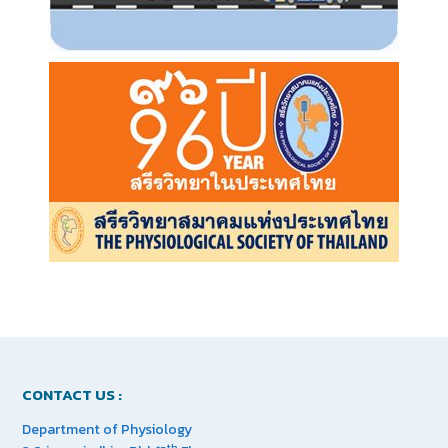
CONTACT US :
Department of Physiology
th