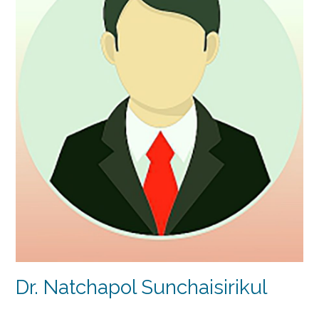
Dr. Natchapol Sunchaisirikul