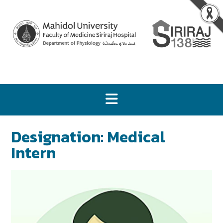
Designation:
Medical
Intern