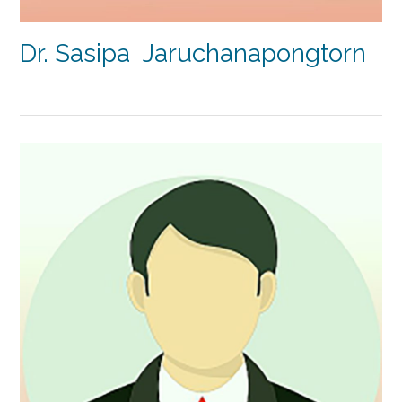
Dr. Sasipa Jaruchanapongtorn