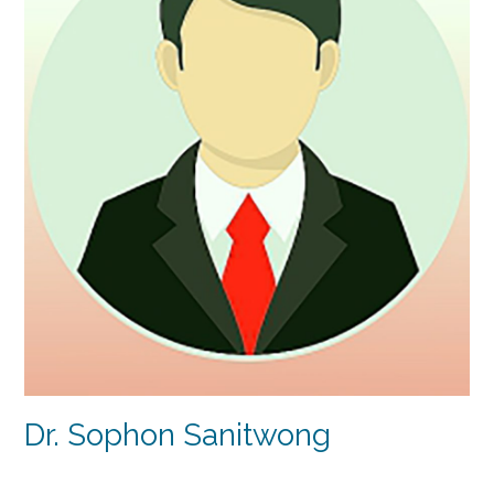
Dr. Sophon Sanitwong