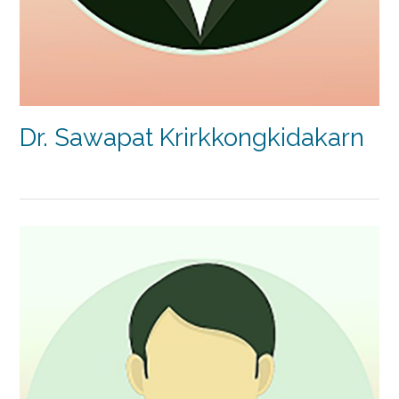
Dr. Sawapat Krirkkongkidakarn