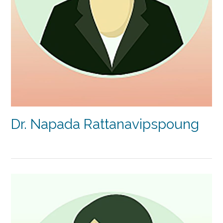
Dr. Napada Rattanavipspoung