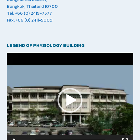
Bangkok, Thailand 10700
Tel. +66 (0) 2419-7577
Fax. +66 (0) 2411-5009
LEGEND OF PHYSIOLOGY BUILDING
Video
Player