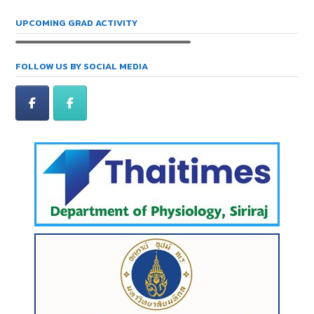
UPCOMING GRAD ACTIVITY
FOLLOW US BY SOCIAL MEDIA