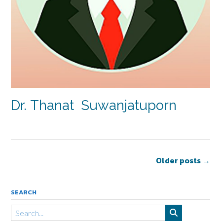
Dr. Thanat Suwanjatuporn
Older posts
→
SEARCH