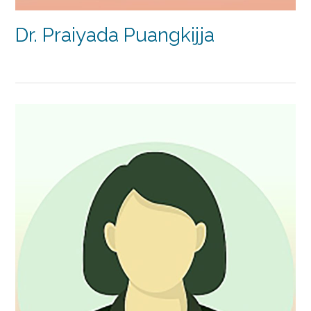
Dr. Praiyada Puangkijja