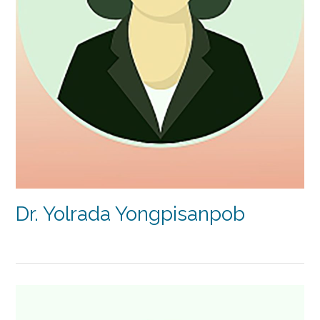
Dr. Yolrada Yongpisanpob