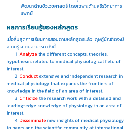
พัฒนาด้านชีวเวชศาสตร์ โดยเฉพาะด้านสรีรวิทยาการ
แพทย์
ผลการเรียนรู้ของหลักสูตร
เมื่อสิ้นสุดการเรียนการสอนตามหลักสูตรแล้ว ดุษฎีบัณฑิตจะมี
ความรู้ ความสามารถ ดังนี้
1.
Analyze
the different concepts, theories,
hypotheses related to medical physiological field of
interest.
2.
Conduct
extensive and independent research in
medical physiology that expands the frontiers of
knowledge in the field of an area of interest.
3.
Criticize
the research work with a detailed and
leading-edge knowledge of physiology in an area of
interest.
4.
Disseminate
new insights of medical physiology
to peers and the scientific community at international