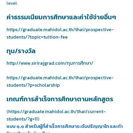
level.
ค่าธรรมเนียมการศึกษาและค่าใช้จ่ายอื่นๆ
https://graduate.mahidol.ac.th/thai/prospective-
students/?topic=tuition-fee
ทุน/รางวัล
http://www.sirirajgrad.com/ทุนการศึกษา/
https://graduate.mahidol.ac.th/thai/prospective-
students/?p=scholarship
เกณฑ์การสำเร็จการศึกษาตามหลักสูตร
(
https://graduate.mahidol.ac.th/thai/current-
students/?g=11
)
แบบ ๑.๑ สำหรับผู้ที่สำเร็จการศึกษาระดับปริญญาโท และทำ