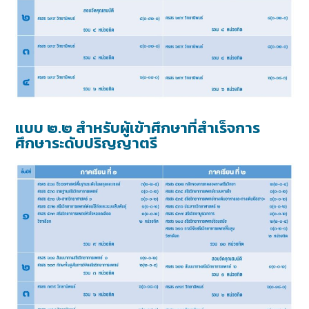
แบบ ๒.๒ สำหรับผู้เข้าศึกษาที่สำเร็จการ
ศึกษาระดับปริญญาตรี