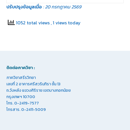
ปรับปรุงข้อมูลเมื่อ
: 20 กรกฎาคม 2569
1052 total views
, 1 views today
ติดต่อภาควิชา :
ภาควิชาสรีรวิทยา
เลขที่ 2 อาคารศรีสวรินทิรา ชั้น 13
ถ.วังหลัง แขวงศิริราช เขตบางกอกน้อย
กรุงเทพฯ 10700
โทร. 0-2419-7577
โทรสาร. 0-2411-5009