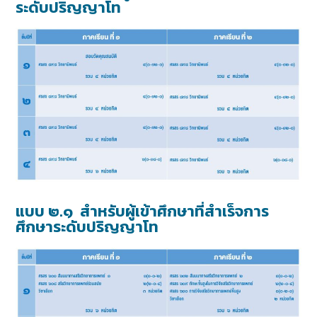
ระดับปริญญาโท
แบบ ๒.๑
สำหรับผู้เข้าศึกษาที่สำเร็จการ
ศึกษาระดับปริญญาโท