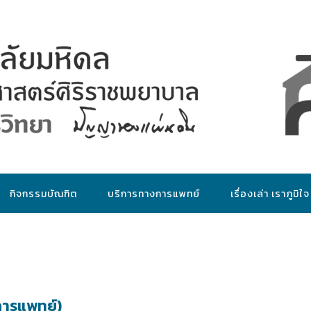
กิจกรรมบัณฑิต
บริการทางการแพทย์
เรื่องเล่า เราภูมิใจ
การแพทย์)