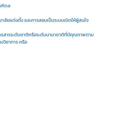
มหิดล
ลัยแต่งตั้ง และการสอบเป็นระบบเปิดให้ผู้สนใจ
วารสารระดับชาติหรือระดับนานาชาติที่มีคุณภาพตาม
งวิชาการ หรือ