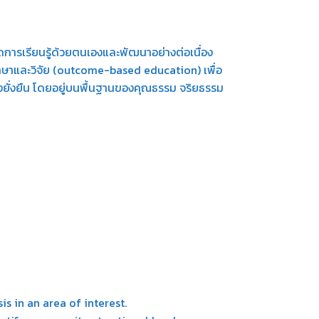
เกิดการเรียนรู้ด้วยตนเองและพัฒนาอย่างต่อเนื่อง
ศึกษาและวิจัย (outcome-based education) เพื่อ
ั่งยืน โดยอยู่บนพื้นฐานของคุณธรรม จริยธรรม
s in an area of interest.