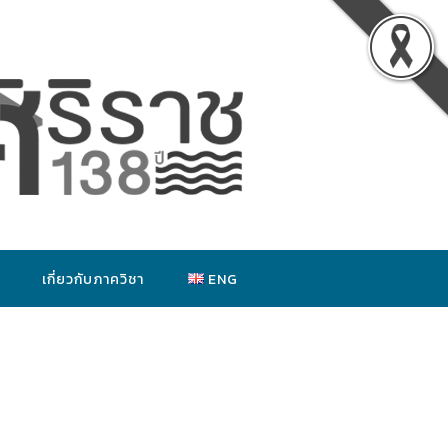
เกี่ยวกับภาควิชา
ENG