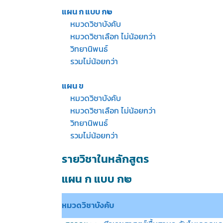
แผน ก แบบ ก๒
หมวดวิชาบังคับ
หมวดวิชาเลือก ไม่น้อยกว่า
วิทยานิพนธ์
รวมไม่น้อยกว่า
แผน ข
หมวดวิชาบังคับ
หมวดวิชาเลือก ไม่น้อยกว่า
วิทยานิพนธ์
รวมไม่น้อยกว่า
รายวิชาในหลักสูตร
แผน ก แบบ ก
๒
หมวดวิชาบังคับ