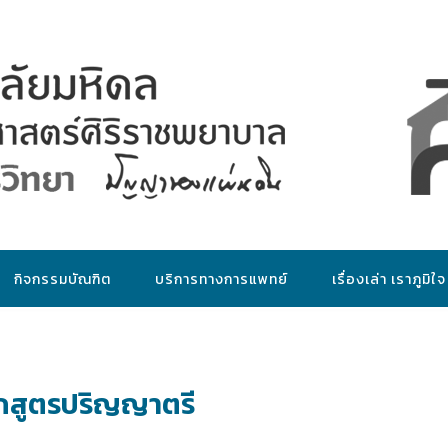
กิจกรรมบัณฑิต
บริการทางการแพทย์
เรื่องเล่า เราภูมิใจ
กสูตรปริญญาตรี