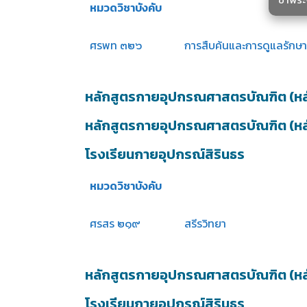
หมวดวิชาบังคับ
ศรพท ๓๒๖
การสืบค้นและการดูแลรักษาที
หลักสูตรกายอุปกรณศาสตรบัณฑิต (หลักส
หลักสูตรกายอุปกรณศาสตรบัณฑิต (หลัก
โรงเรียนกายอุปกรณ์สิรินธร
หมวดวิชาบังคับ
ศรสร ๒๑๙
สรีรวิทยา
หลักสูตรกายอุปกรณศาสตรบัณฑิต (หลักส
โรงเรียนกายอุปกรณ์สิรินธร