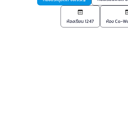
ห้องเรียน 1247
ห้อง Co-Wo