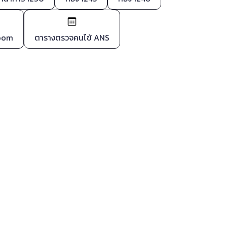
Zoom
ตารางตรวจคนไข้ ANS