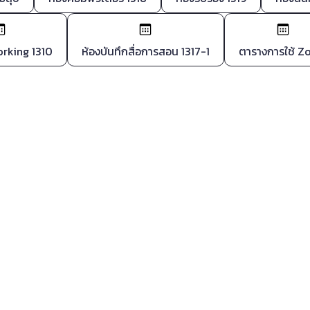
rking 1310
ห้องบันทึกสื่อการสอน 1317-1
ตารางการใช้ 