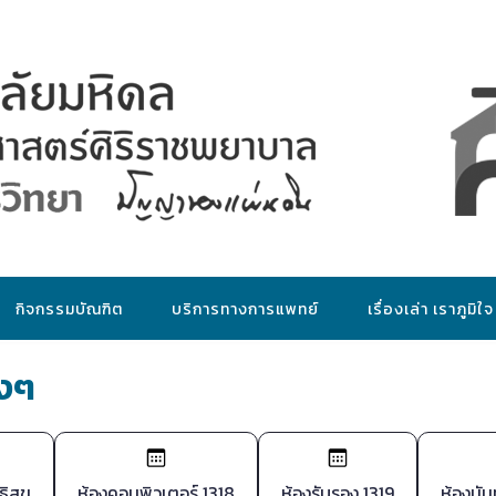
กิจกรรมบัณฑิต
บริการทางการแพทย์
เรื่องเล่า เราภูมิใจ
างๆ
ธิสุข
ห้องคอมพิวเตอร์ 1318
ห้องรับรอง 1319
ห้องนั