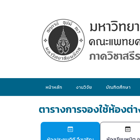
หน้าหลัก
งานวิจัย
บัณฑิตศึกษา
ตารางการจองใช้ห้องต่
ห้องเรียนพนิต อ
ห้องประชุมดิถี จึงเจริญ