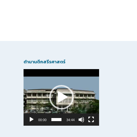
ตำนานตึกสรีรศาสตร์
Video
Player
00:00
34:44