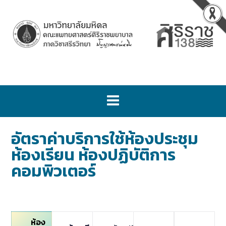
อัตราค่าบริการใช้ห้องประชุม
ห้องเรียน ห้องปฏิบัติการ
คอมพิวเตอร์
ห้อง