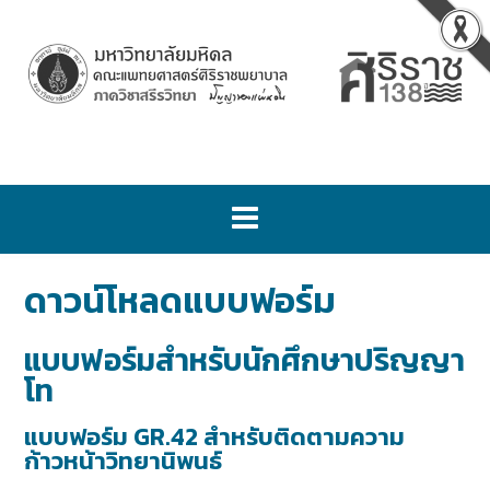
ดาวน์โหลดแบบฟอร์ม
แบบฟอร์มสำหรับนักศึกษาปริญญา
โท
แบบฟอร์ม GR.42 สำหรับติดตามความ
ก้าวหน้าวิทยานิพนธ์