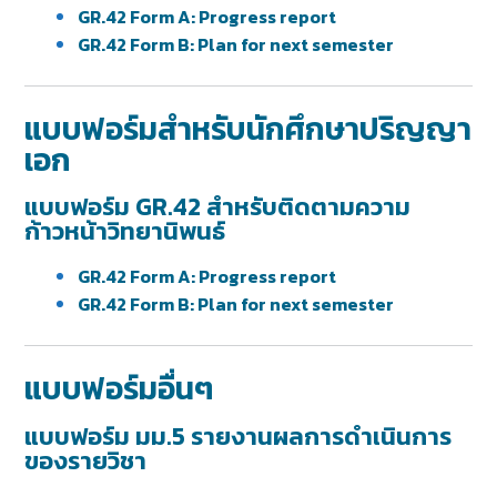
GR.42 Form A: Progress report
GR.42 Form B: Plan for next semester
แบบฟอร์มสำหรับนักศึกษาปริญญา
เอก
แบบฟอร์ม GR.42 สำหรับติดตามความ
ก้าวหน้าวิทยานิพนธ์
GR.42 Form A: Progress report
GR.42 Form B: Plan for next semester
แบบฟอร์มอื่นๆ
แบบฟอร์ม มม.5 รายงานผลการดำเนินการ
ของรายวิชา