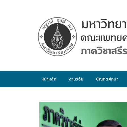
หน้าหลัก
งานวิจัย
บัณฑิตศึกษา