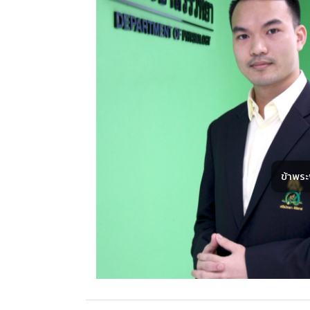
ข้าพร