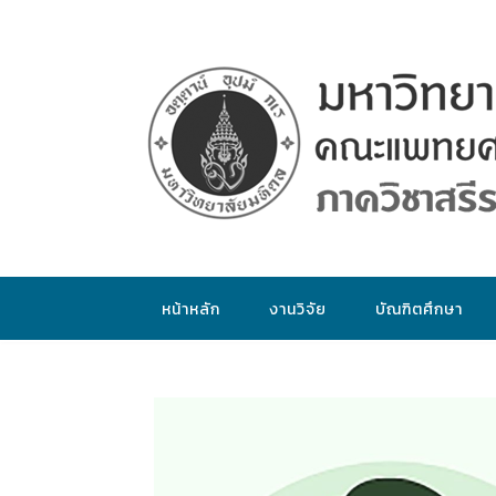
หน้าหลัก
งานวิจัย
บัณฑิตศึกษา