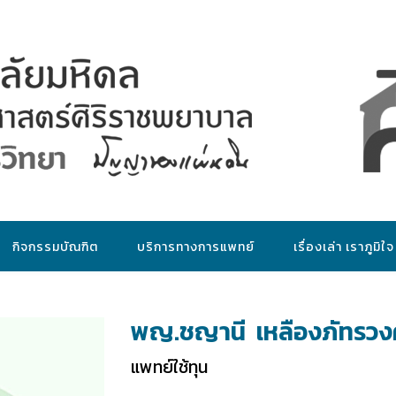
กิจกรรมบัณฑิต
บริการทางการแพทย์
เรื่องเล่า เราภูมิใจ
พญ.ชญานี เหลืองภัทรวง
แพทย์ใช้ทุน