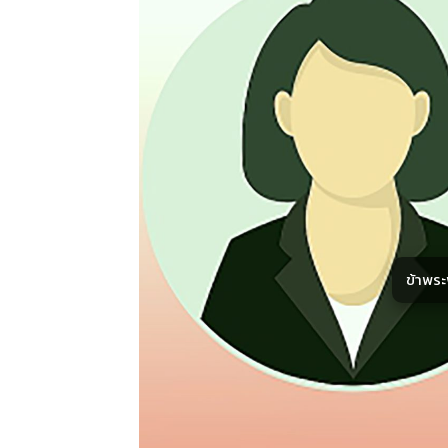
ข้าพร