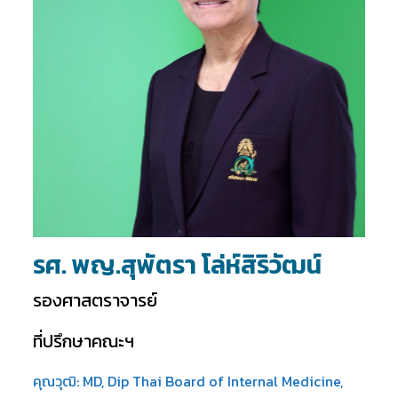
รศ. พญ.สุพัตรา โล่ห์สิริวัฒน์
รองศาสตราจารย์
ที่ปรึกษาคณะฯ
คุณวุฒิ: MD, Dip Thai Board of Internal Medicine,