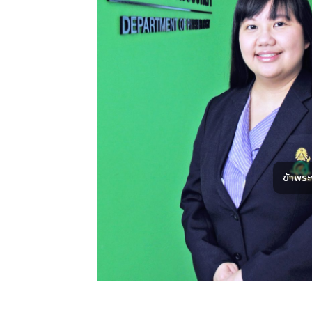
ข้าพร