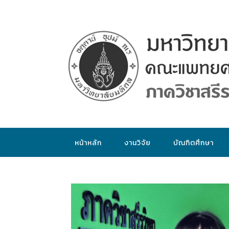
หน้าหลัก
งานวิจัย
บัณฑิตศึกษา