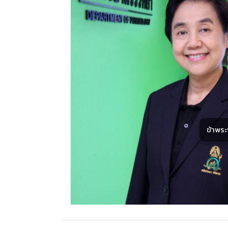
ข้าพร