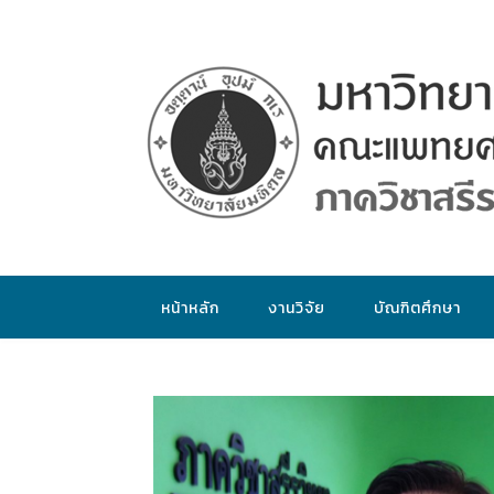
หน้าหลัก
งานวิจัย
บัณฑิตศึกษา