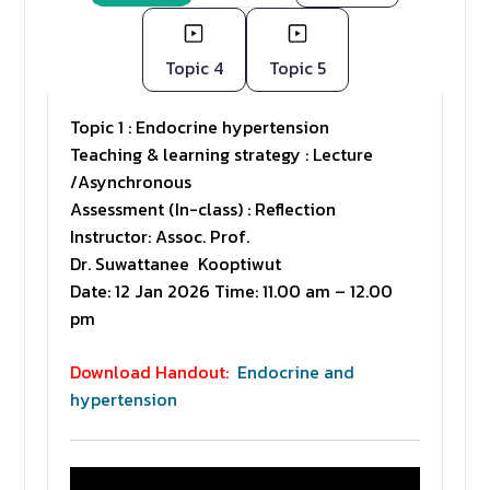
Topic 4
Topic 5
Topic 1 : Endocrine hypertension
Teaching & learning strategy : Lecture
/Asynchronous
Assessment (In-class) : Reflection
Instructor: Assoc. Prof.
Dr. Suwattanee Kooptiwut
Date: 12 Jan 2026 Time: 11.00 am – 12.00
pm
Download Handout:
Endocrine and
hypertension