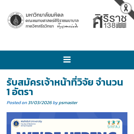
รับสมัครเจ้าหน้าที่วิจัย จำนวน
1 อัตรา
Posted on
31/03/2026
by
psmaster