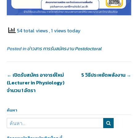
54 total views
, 1 views today
Posted in
ข่าวสาร การรับสมัครงาน Postdoctoral
←
เปิดรับสมัคร อาจารย์ใหม่
5 วิธีประหยัดพลังงาน
→
(Lecturer in Physiology)
จำนวน 1 อัตรา
ค้นหา