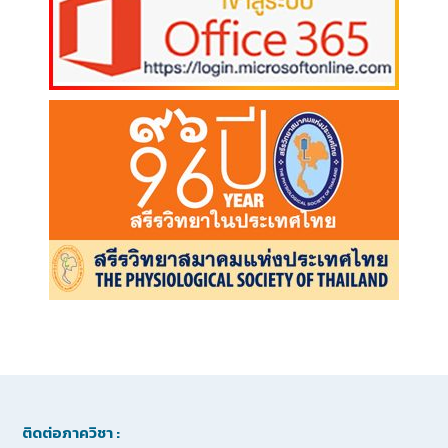
ติดต่อภาควิชา :