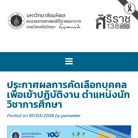
ประกาศผลการคัดเลือกบุคคล
เพื่อเข้าปฏิบัติงาน ตำแหน่งนัก
วิชาการศึกษา
Posted on
10/03/2026
by
psmaster