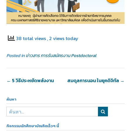
38 total views
, 2 views today
Posted in
ข่าวสาร การรับสมัครงาน Postdoctoral
←
5 วิธีประหยัดพลังงาน
สมดุลการนอน ในยุคดิจิทัล
→
ค้นหา
กิจกรรมนักศึกษาบัณฑิตเร็วๆ นี้