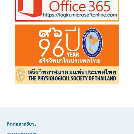
ติดต่อภาควิชา :