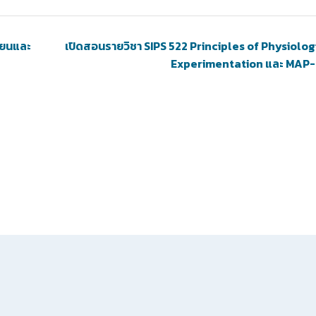
ขียนและ
เปิดสอนรายวิชา SIPS 522 Principles of Physiolog
Experimentation และ MAP