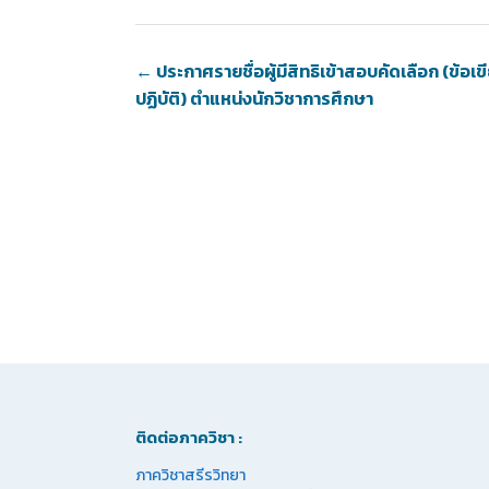
←
ประกาศรายชื่อผู้มีสิทธิเข้าสอบคัดเลือก (ข้อเ
ปฏิบัติ) ตำแหน่งนักวิชาการศึกษา
ติดต่อภาควิชา :
ภาควิชาสรีรวิทยา