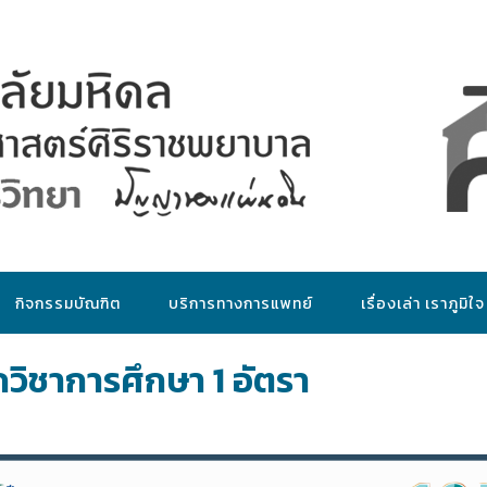
กิจกรรมบัณฑิต
บริการทางการแพทย์
เรื่องเล่า เราภูมิใจ
วิชาการศึกษา 1 อัตรา