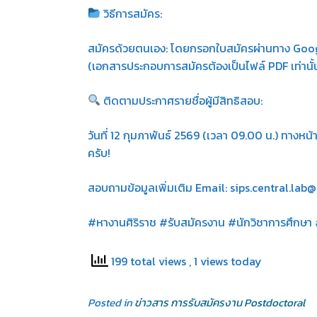
วิธีการสมัคร:
สมัครด้วยตนเอง: โดยกรอกใบสมัครผ่านทาง Goo
(เอกสารประกอบการสมัครต้องเป็นไฟล์ PDF เท่านั้น
ติดตามประกาศรายชื่อผู้มีสิทธิสอบ:
วันที่ 12 กุมภาพันธ์ 2569 (เวลา 09.00 น.) ทางหน
ครับ!
สอบถามข้อมูลเพิ่มเติม Email: sips.central.la
#หางานศิริราช #รับสมัครงาน #นักวิชาการศึกษา
199 total views
, 1 views today
Posted in
ข่าวสาร การรับสมัครงาน Postdoctoral