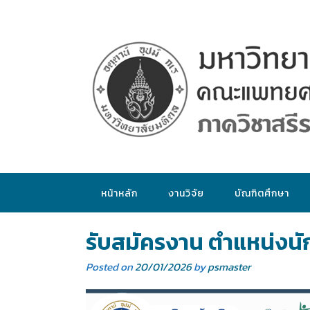
หน้าหลัก
งานวิจัย
บัณฑิตศึกษา
รับสมัครงาน ตำแหน่งนัก
Posted on
20/01/2026
by
psmaster