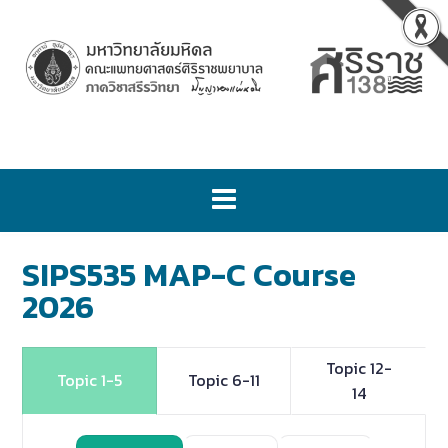
SIPS535 MAP-C Course
2026
Topic 12-
Topic 1-5
Topic 6-11
14