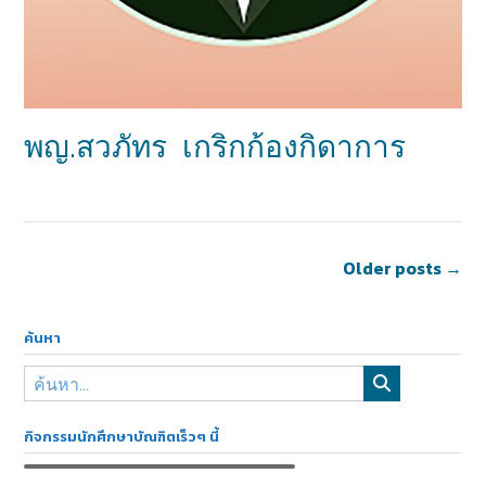
พญ.สวภัทร เกริกก้องกิดาการ
Older posts
→
ค้นหา
กิจกรรมนักศึกษาบัณฑิตเร็วๆ นี้