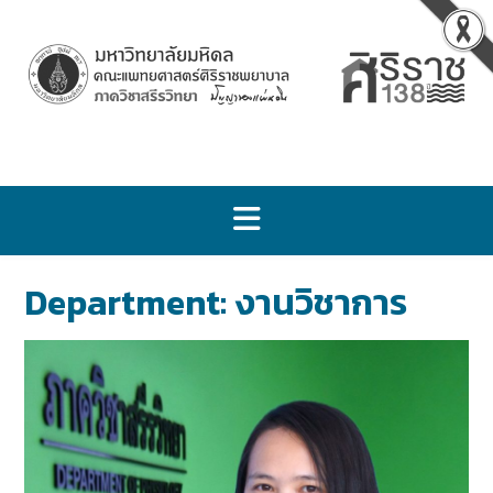
Department:
งานวิชาการ