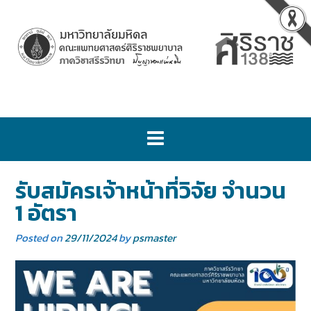
รับสมัครเจ้าหน้าที่วิจัย จำนวน
1 อัตรา
Posted on
29/11/2024
by
psmaster