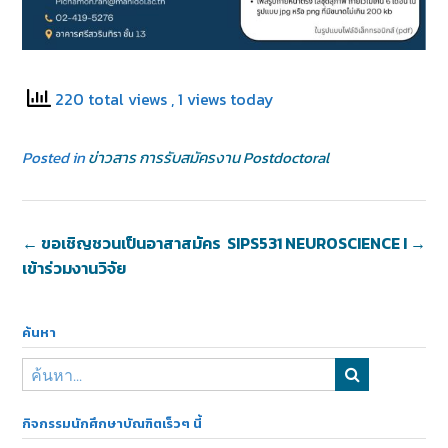
220 total views
, 1 views today
Posted in
ข่าวสาร การรับสมัครงาน Postdoctoral
←
ขอเชิญชวนเป็นอาสาสมัคร
SIPS531 NEUROSCIENCE I
→
เข้าร่วมงานวิจัย
ค้นหา
กิจกรรมนักศึกษาบัณฑิตเร็วๆ นี้