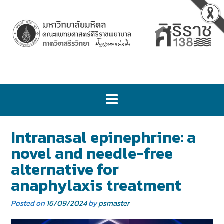
Intranasal epinephrine: a
novel and needle-free
alternative for
anaphylaxis treatment
Posted on
16/09/2024
by
psmaster