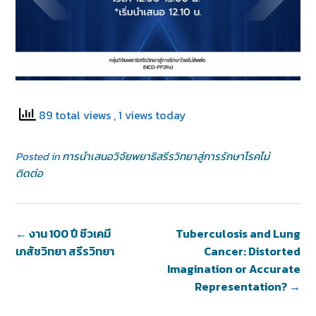
89 total views
, 1 views today
Posted in
การนำเสนอวิจัยพยาธิสรีรวิทยาสู่การรักษาโรคไม่
ติดต่อ
←
งาน 100 ปี ชีวเคมี
Tuberculosis and Lung
เภสัชวิทยา สรีรวิทยา
Cancer: Distorted
Imagination or Accurate
Representation?
→