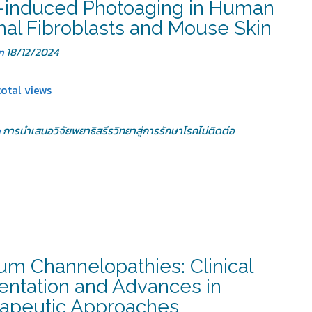
induced Photoaging in Human
al Fibroblasts and Mouse Skin
on
18/12/2024
otal views
n
การนำเสนอวิจัยพยาธิสรีรวิทยาสู่การรักษาโรคไม่ติดต่อ
um Channelopathies: Clinical
entation and Advances in
apeutic Approaches