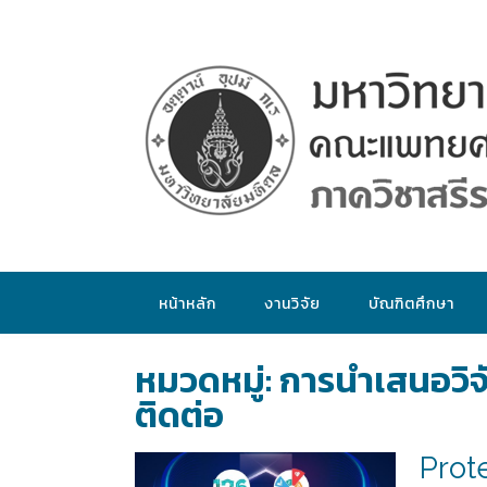
หน้าหลัก
งานวิจัย
บัณฑิตศึกษา
หมวดหมู่:
การนำเสนอวิจั
ติดต่อ
Prot