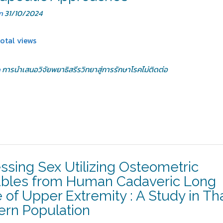
on
31/10/2024
total views
n
การนำเสนอวิจัยพยาธิสรีรวิทยาสู่การรักษาโรคไม่ติดต่อ
ssing Sex Utilizing Osteometric
ables from Human Cadaveric Long
 of Upper Extremity : A Study in Th
rn Population