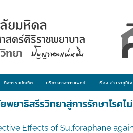
กิจกรรมบัณฑิต
บริการทางการแพทย์
เรื่องเล่า เราภูมิใจ
ยพยาธิสรีรวิทยาสู่การรักษาโรคไม่
ective Effects of Sulforaphane agai