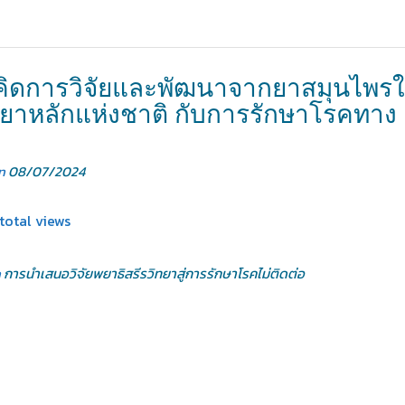
ิดการวิจัยและพัฒนาจากยาสมุนไพร
ียาหลักแห่งชาติ กับการรักษาโรคทาง
on
08/07/2024
total views
n
การนำเสนอวิจัยพยาธิสรีรวิทยาสู่การรักษาโรคไม่ติดต่อ