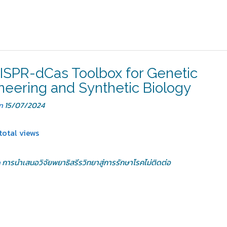
ISPR-dCas Toolbox for Genetic
neering and Synthetic Biology
on
15/07/2024
total views
n
การนำเสนอวิจัยพยาธิสรีรวิทยาสู่การรักษาโรคไม่ติดต่อ