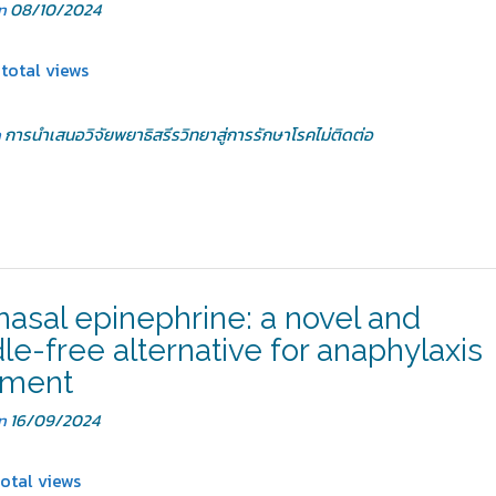
on
08/10/2024
total views
n
การนำเสนอวิจัยพยาธิสรีรวิทยาสู่การรักษาโรคไม่ติดต่อ
anasal epinephrine: a novel and
le-free alternative for anaphylaxis
tment
on
16/09/2024
otal views