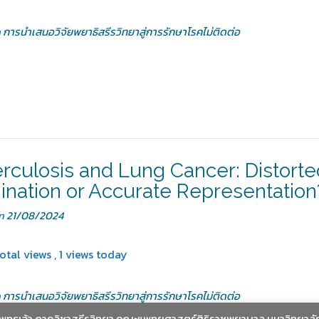
n
การนำเสนอวิจัยพยาธิสรีรวิทยาสู่การรักษาโรคไม่ติดต่อ
rculosis and Lung Cancer: Distorte
ination or Accurate Representation
on
21/08/2024
otal views
, 1 views today
n
การนำเสนอวิจัยพยาธิสรีรวิทยาสู่การรักษาโรคไม่ติดต่อ
ะพุทธเจ้า ภาควิชาสรีรวิทยา คณะแพทยศาสตร์ศิริราชพยาบาล มหาวิทยาลั