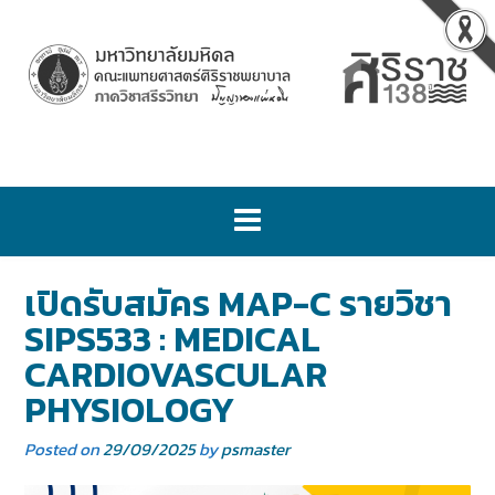
เปิดรับสมัคร MAP-C รายวิชา
SIPS533 : MEDICAL
CARDIOVASCULAR
PHYSIOLOGY
Posted on
29/09/2025
by
psmaster