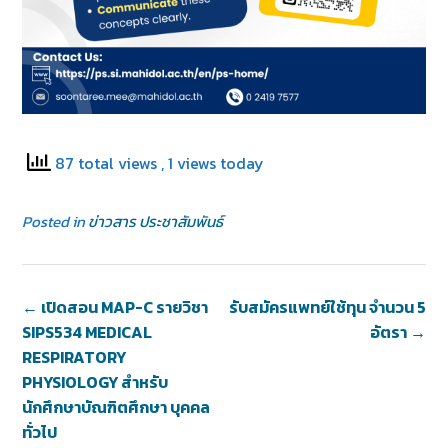
87 total views
, 1 views today
Posted in
ข่าวสาร ประชาสัมพันธ์
←
เปิดสอน MAP-C รายวิชา
รับสมัครแพทย์ใช้ทุน จำนวน 5
SIPS534 MEDICAL
อัตรา
→
RESPIRATORY
PHYSIOLOGY สำหรับ
นักศึกษาบัณฑิตศึกษา บุคคล
ทั่วไป