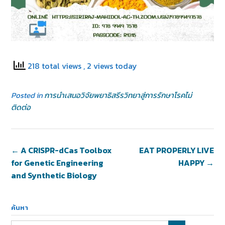
218 total views
, 2 views today
Posted in
การนำเสนอวิจัยพยาธิสรีรวิทยาสู่การรักษาโรคไม่
ติดต่อ
←
A CRISPR-dCas Toolbox
EAT PROPERLY LIVE
for Genetic Engineering
HAPPY
→
and Synthetic Biology
ค้นหา