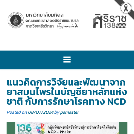
แนวคิดการวิจัยและพัฒนาจาก
ยาสมุนไพรในบัญชียาหลักแห่ง
ชาติ กับการรักษาโรคทาง NCD
Posted on
08/07/2024
by
psmaster