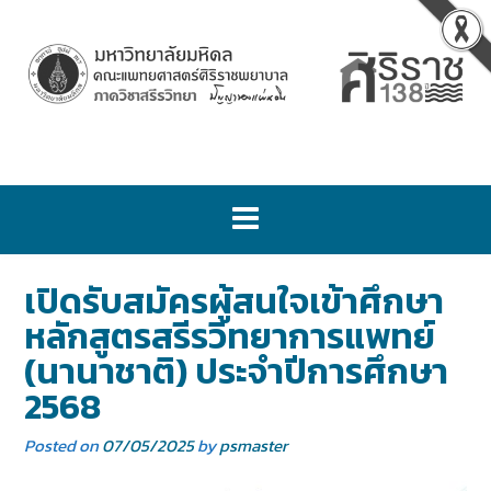
เปิดรับสมัครผู้สนใจเข้าศึกษา
หลักสูตรสรีรวิทยาการแพทย์
(นานาชาติ) ประจำปีการศึกษา
2568
Posted on
07/05/2025
by
psmaster