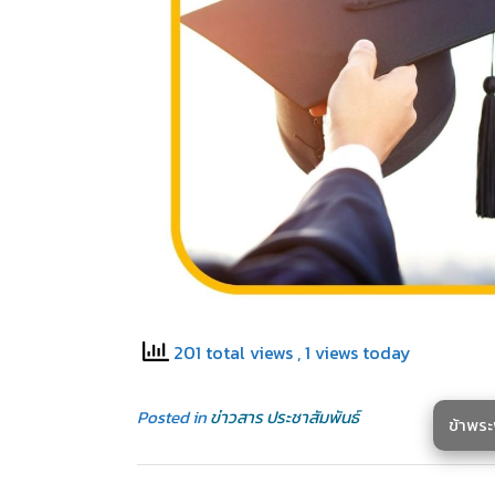
201 total views
, 1 views today
Posted in
ข่าวสาร ประชาสัมพันธ์
ข้าพร