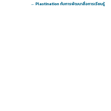
←
Plastination กับการพัฒนาสื่อการเรียนรู้