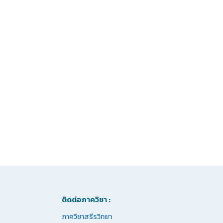
ติดต่อภาควิชา :
ภาควิชาสรีรวิทยา