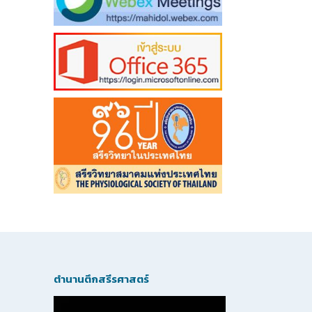
ตำนานตึกสรีรศาสตร์
Video