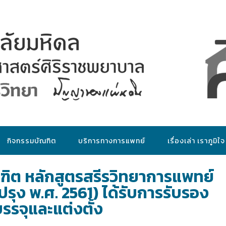
กิจกรรมบัณฑิต
บริการทางการแพทย์
เรื่องเล่า เราภูมิใจ
ฑิต หลักสูตรสรีรวิทยาการแพทย์
รุง พ.ศ. 2561) ได้รับการรับรอง
บรรจุและแต่งตั้ง