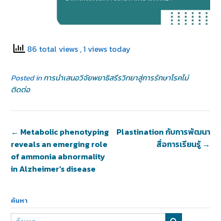
86 total views
, 1 views today
Posted in
การนำเสนอวิจัยพยาธิสรีรวิทยาสู่การรักษาโรคไม่
ติดต่อ
←
Metabolic phenotyping
Plastination กับการพัฒนา
reveals an emerging role
สื่อการเรียนรู้
→
of ammonia abnormality
in Alzheimer’s disease
ค้นหา