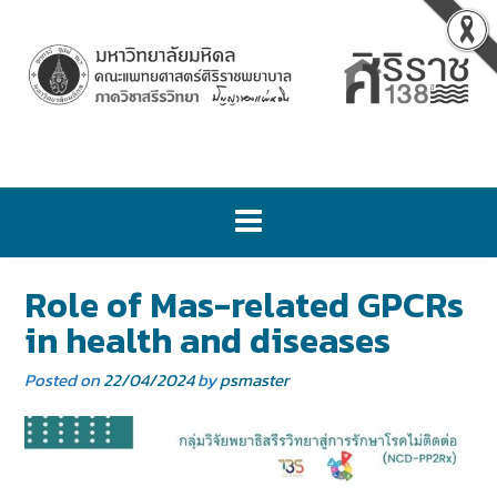
Role of Mas-related GPCRs
in health and diseases
Posted on
22/04/2024
by
psmaster