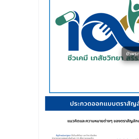
ข้าพร