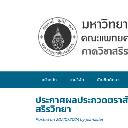
หน้าหลัก
งานวิจัย
บัณฑิตศึกษา
ประกาศผลประกวดตราสัญล
สรีรวิทยา
Posted on
20/10/2024
by
psmaster