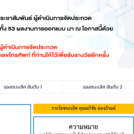
รองชนะเลิศ อันดับ 1
รองชนะเลิศ อันดับ 2