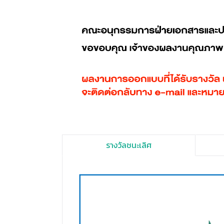
รางวัลชนะเลิศ