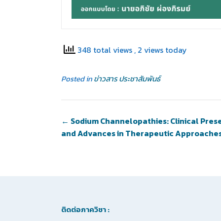
348 total views
, 2 views today
Posted in
ข่าวสาร ประชาสัมพันธ์
←
Sodium Channelopathies: Clinical Pres
and Advances in Therapeutic Approache
ติดต่อภาควิชา :