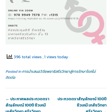
396 total views
, 1 views today
Posted in
การนำเสนอวิจัยพยาธิสรีรวิทยาสู่การรักษาโรคไม่
ติดต่อ
←
ประกาศผลประกวดตรา
ประกวดตราสัญลักษณ์ 100ปี
สัญลักษณ์ 100ปี ชีวเคมี
ชีวเคมี เภสัชวิทยา
เภสัชวิทยา สรีรวิทยา
สรีรวิทยา
→