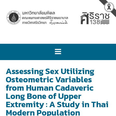
Assessing Sex Utilizing
Osteometric Variables
from Human Cadaveric
Long Bone of Upper
Extremity : A Study in Thai
Modern Population