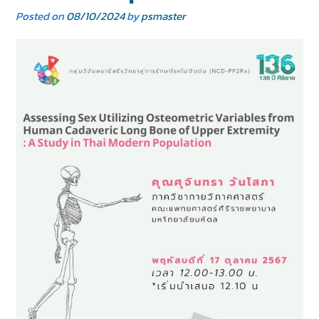
Posted on
08/10/2024
by
psmaster