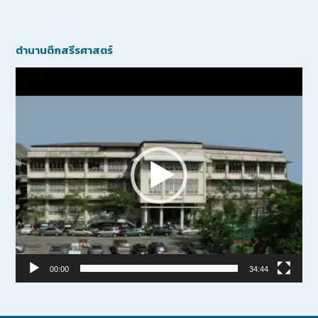
ตำนานตึกสรีรศาสตร์
Video
Player
00:00
34:44