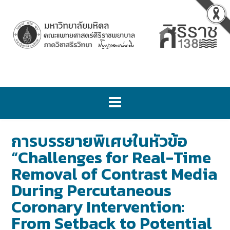
การบรรยายพิเศษในหัวข้อ
“Challenges for Real-Time
Removal of Contrast Media
During Percutaneous
Coronary Intervention:
From Setback to Potential