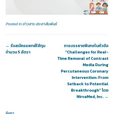
Posted in
ข่าวสาร ประชาสัมพันธ์
←
รับสมัครแพทย์ใช้ทุน
การบรรยายพิเศษในหัวข้อ
จำนวน 5 อัตรา
“Challenges for Real-
Time Removal of Contrast
Media During
Percutaneous Coronary
Intervention: From
Setback to Potential
Breakthrough” โดย
NirvaMed, Inc.
→
ค้นหา