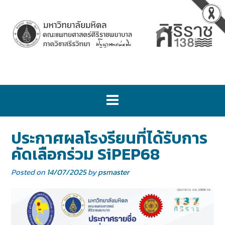
ประกาศผลโรงรียนที่ได้รับการ
คัดเลือกร่วม SiPEP68
Posted on
14/07/2025
by
psmaster