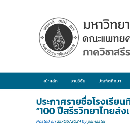
หน้าหลัก
งานวิจัย
บัณฑิตศึกษา
ประกาศรายชื่อโรงเรียนที
“100 ปีสรีรวิทยาไทยส่งเ
Posted on
25/06/2024
by
psmaster