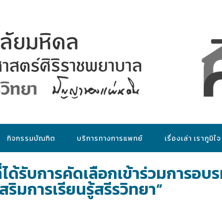
กิจกรรมบัณฑิต
บริการทางการแพทย์
เรื่องเล่า เราภูมิใจ
่ได้รับการคัดเลือกเข้าร่วมการอบ
สริมการเรียนรู้สรีรวิทยา”