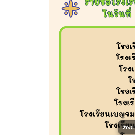
ข้าพร