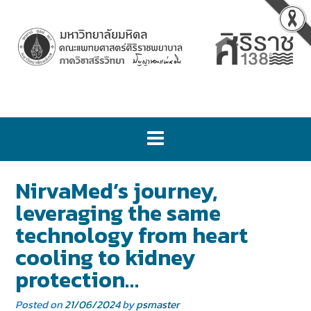
NirvaMed’s journey,
leveraging the same
technology from heart
cooling to kidney
protection…
Posted on
21/06/2024
by
psmaster