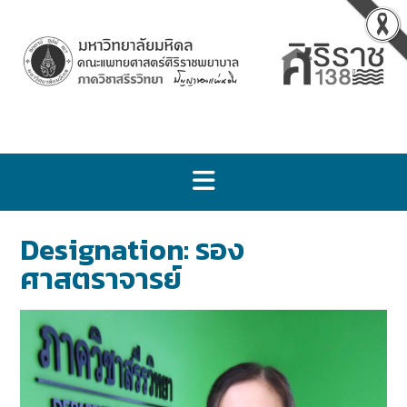
Designation:
รอง
ศาสตราจารย์